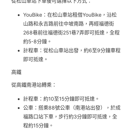
從松山車站下車後可選擇以下方式：
YouBike：在松山車站租借YouBike，沿松
山路和永吉路前往中坡南路，再經福德街
268巷前往福德街251巷7弄即可抵達，全程
約5-8分鐘。
計程車：從松山車站出發，約6至9分鐘車程
即可抵達。
高鐵
從高鐵南港站轉乘：
計程車：約10至15分鐘即可抵達。
公車：搭乘88號公車（南港站出發），於成
福路口站下車，步行約3分鐘即可抵達，全
程約15分鐘。