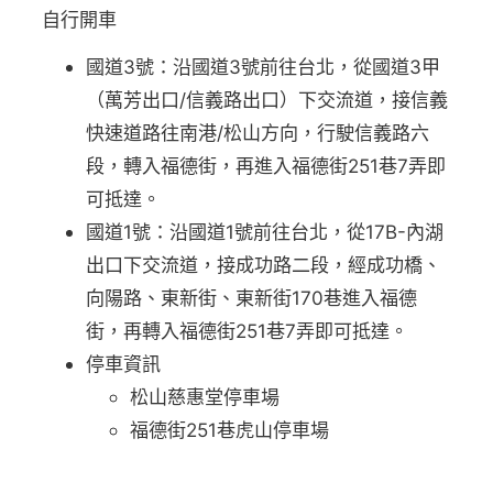
自行開車
國道3號：沿國道3號前往台北，從國道3甲
（萬芳出口/信義路出口）下交流道，接信義
快速道路往南港/松山方向，行駛信義路六
段，轉入福德街，再進入福德街251巷7弄即
可抵達。
國道1號：沿國道1號前往台北，從17B-內湖
出口下交流道，接成功路二段，經成功橋、
向陽路、東新街、東新街170巷進入福德
街，再轉入福德街251巷7弄即可抵達。
停車資訊
松山慈惠堂停車場
福德街251巷虎山停車場