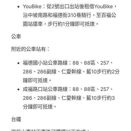
YouBike：從2號出口出站後租借YouBike，
沿中坡南路和福德街310巷騎行，至百福公
園站還車，步行約1分鐘即可抵達。
公車
附近的公車站有：
福德國小站公車路線：88、88區、257、
286、286副線、仁愛幹線、藍10步行約2分
鐘即可抵達。
成福路口站公車路線：88、88區、257、
286、286副線、仁愛幹線、藍10步行約3
分鐘即可抵達。
台鐵