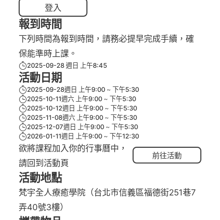
登入
報到時間
下列時間為報到時間，請務必提早完成手續，確
保能準時上課。
2025-09-28 週日 上午8:45
活動日期
2025-09-28週日 上午9:00
下午5:30
2025-10-11週六 上午9:00
下午5:30
2025-10-12週日 上午9:00
下午5:30
2025-11-08週六 上午9:00
下午5:30
2025-12-07週日 上午9:00
下午5:30
2026-01-11週日 上午9:00
下午12:30
欲將課程加入你的行事曆中，
前往活動
請回到活動頁
活動地點
梵宇全人療癒學院（台北市信義區福德街251巷7
弄40號3樓）