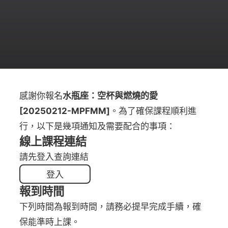
感謝你報名
水瓶座：空杯與燃燒的愛
[20250212-MPFMM]
。為了確保課程順利進
行，以下是幾項通知及需要配合的事項：
線上課程連結
請先登入查詢連結
登入
報到時間
下列時間為報到時間，請務必提早完成手續，確
保能準時上課。