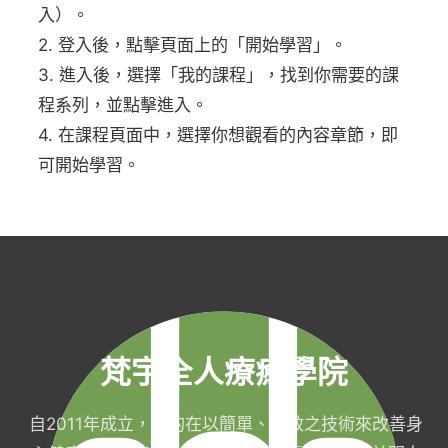
入）。
2. 登入後，點擊頁面上的「開始學習」。
3. 進入後，選擇「我的課程」，找到你需要的課
程系列，並點擊進入。
4. 在課程頁面中，選擇你想觀看的內容章節，即
可開始學習。
梵宇全人療癒學院
自2011年成立，目的在以簡單、有效之技術來改善身