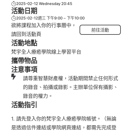
2025-02-12 Wednesday 20:45
活動日期
2025-02-12週三 下午9:00
下午10:00
欲將課程加入你的行事曆中，
前往活動
請回到活動頁
活動地點
梵宇全人療癒學院線上學習平台
攜帶物品
注意事項
請尊重智慧財產權，活動期間禁止任何形式
的錄音、拍攝或錄影。主辦單位保有攝影、
錄音的權力。
活動指引
1. 請先登入你的梵宇全人療癒學院帳號。（無論
是透過信件連結或學院網頁連結，都需先完成登