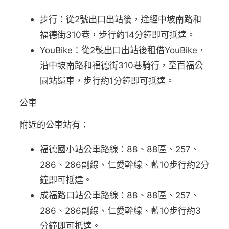
步行：從2號出口出站後，途經中坡南路和
福德街310巷，步行約14分鐘即可抵達。
YouBike：從2號出口出站後租借YouBike，
沿中坡南路和福德街310巷騎行，至百福公
園站還車，步行約1分鐘即可抵達。
公車
附近的公車站有：
福德國小站公車路線：88、88區、257、
286、286副線、仁愛幹線、藍10步行約2分
鐘即可抵達。
成福路口站公車路線：88、88區、257、
286、286副線、仁愛幹線、藍10步行約3
分鐘即可抵達。