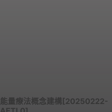
能量療法概念建構[20250222-
AETL0]