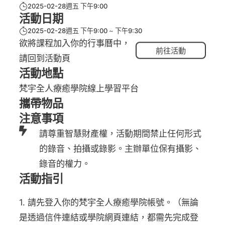
2025-02-28週五 下午9:00
活動日期
2025-02-28週五 下午9:00
下午9:30
欲將課程加入你的行事曆中，
前往活動
請回到活動頁
活動地點
梵宇全人療癒學院線上學習平台
攜帶物品
注意事項
請尊重智慧財產權，活動期間禁止任何形式
的錄音、拍攝或錄影。主辦單位保有攝影、
錄音的權力。
活動指引
1. 請先登入你的梵宇全人療癒學院帳號。（無論
是透過信件連結或學院網頁連結，都需先完成登