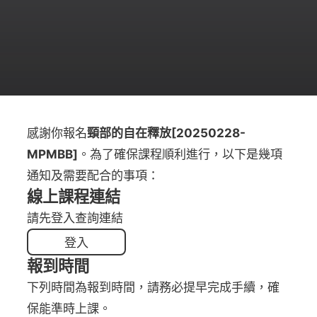
感謝你報名
頸部的自在釋放[20250228-
MPMBB]
。為了確保課程順利進行，以下是幾項
通知及需要配合的事項：
線上課程連結
請先登入查詢連結
登入
報到時間
下列時間為報到時間，請務必提早完成手續，確
保能準時上課。