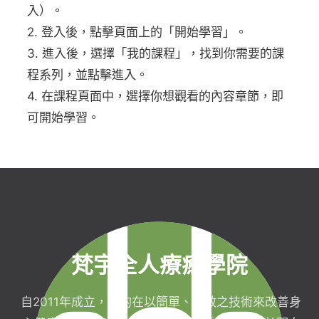
入）。
2. 登入後，點擊頁面上的「開始學習」。
3. 進入後，選擇「我的課程」，找到你需要的課
程系列，並點擊進入。
4. 在課程頁面中，選擇你想觀看的內容章節，即
可開始學習。
梵宇全人療癒學院
自2011年成立，目的在以簡單、有效之技術來改善身