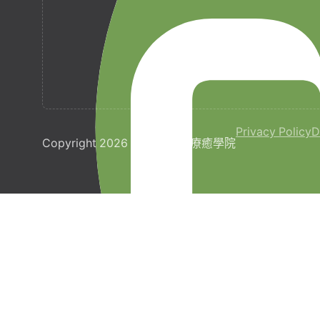
Privacy Policy
D
Copyright 2026 © 梵宇全人療癒學院