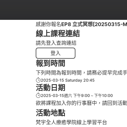
感謝你報名
EP8 立式冥想[20250315-M
線上課程連結
請先登入查詢連結
登入
報到時間
下列時間為報到時間，請務必提早完成
2025-03-15 Saturday 20:45
活動日期
2025-03-15週六 下午9:00
下午10:00
欲將課程加入你的行事曆中，請回到活
活動地點
梵宇全人療癒學院線上學習平台