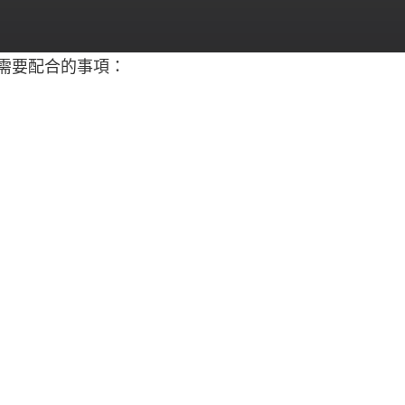
需要配合的事項：