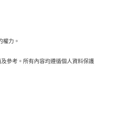
的權力。
備及參考。所有內容均遵循個人資料保護