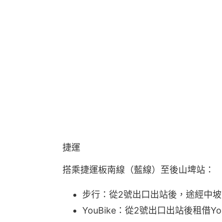
捷運
搭乘捷運板南線（藍線）至後山埤站：
步行：從2號出口出站後，途經中坡
YouBike：從2號出口出站後租借