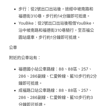
步行：從2號出口出站後，途經中坡南路和
福德街310巷，步行約14分鐘即可抵達。
YouBike：從2號出口出站後租借YouBike，
沿中坡南路和福德街310巷騎行，至百福公
園站還車，步行約1分鐘即可抵達。
公車
附近的公車站有：
福德國小站公車路線：88、88區、257、
286、286副線、仁愛幹線、藍10步行約2分
鐘即可抵達。
成福路口站公車路線：88、88區、257、
286、286副線、仁愛幹線、藍10步行約3
分鐘即可抵達。