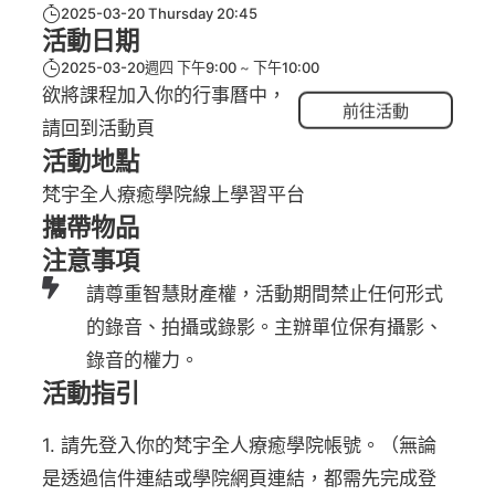
2025-03-20 Thursday 20:45
活動日期
2025-03-20週四 下午9:00
下午10:00
欲將課程加入你的行事曆中，
前往活動
請回到活動頁
活動地點
梵宇全人療癒學院線上學習平台
攜帶物品
注意事項
請尊重智慧財產權，活動期間禁止任何形式
的錄音、拍攝或錄影。主辦單位保有攝影、
錄音的權力。
活動指引
1. 請先登入你的梵宇全人療癒學院帳號。（無論
是透過信件連結或學院網頁連結，都需先完成登