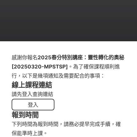
感謝你報名
2025春分特別講座：靈性轉化的奧秘
[20250320-MPSTSP]
。為了確保課程順利進
行，以下是幾項通知及需要配合的事項：
線上課程連結
請先登入查詢連結
登入
報到時間
下列時間為報到時間，請務必提早完成手續，確
保能準時上課。