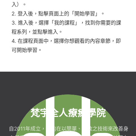
入）。
2. 登入後，點擊頁面上的「開始學習」。
3. 進入後，選擇「我的課程」，找到你需要的課
程系列，並點擊進入。
4. 在課程頁面中，選擇你想觀看的內容章節，即
可開始學習。
梵宇全人療癒學院
自2011年成立，目的在以簡單、有效之技術來改善身