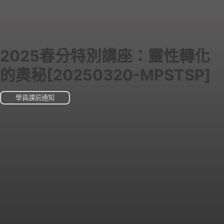
2025春分特別講座：靈性轉化
的奧秘[20250320-MPSTSP]
學員課前通知