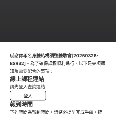
感謝你報名
身體結構調整體驗會[20250326-
BSRS2]
。為了確保課程順利進行，以下是幾項通
知及需要配合的事項：
線上課程連結
請先登入查詢連結
登入
報到時間
下列時間為報到時間，請務必提早完成手續，確