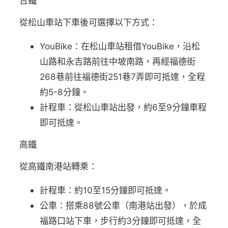
台鐵
從松山車站下車後可選擇以下方式：
YouBike：在松山車站租借YouBike，沿松
山路和永吉路前往中坡南路，再經福德街
268巷前往福德街251巷7弄即可抵達，全程
約5-8分鐘。
計程車：從松山車站出發，約6至9分鐘車程
即可抵達。
高鐵
從高鐵南港站轉乘：
計程車：約10至15分鐘即可抵達。
公車：搭乘88號公車（南港站出發），於成
福路口站下車，步行約3分鐘即可抵達，全