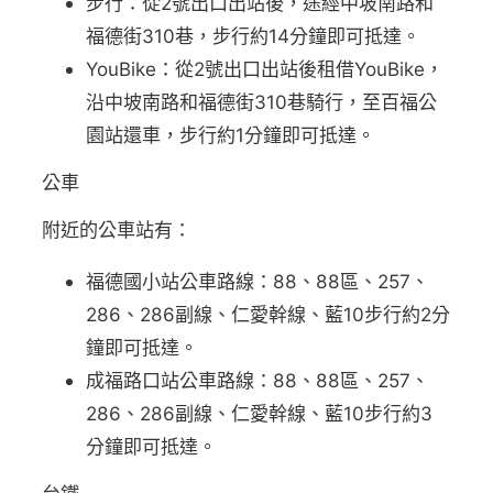
步行：從2號出口出站後，途經中坡南路和
福德街310巷，步行約14分鐘即可抵達。
YouBike：從2號出口出站後租借YouBike，
沿中坡南路和福德街310巷騎行，至百福公
園站還車，步行約1分鐘即可抵達。
公車
附近的公車站有：
福德國小站公車路線：88、88區、257、
286、286副線、仁愛幹線、藍10步行約2分
鐘即可抵達。
成福路口站公車路線：88、88區、257、
286、286副線、仁愛幹線、藍10步行約3
分鐘即可抵達。