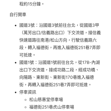
程約15分鐘。
自行開車
國道3號：沿國道3號前往台北，從國道3甲
（萬芳出口/信義路出口）下交流道，接信義
快速道路往南港/松山方向，行駛信義路六
段，轉入福德街，再進入福德街251巷7弄即
可抵達。
國道1號：沿國道1號前往台北，從17B-內湖
出口下交流道，接成功路二段，經成功橋、
向陽路、東新街、東新街170巷進入福德
街，再轉入福德街251巷7弄即可抵達。
停車資訊
松山慈惠堂停車場
福德街251巷虎山停車場