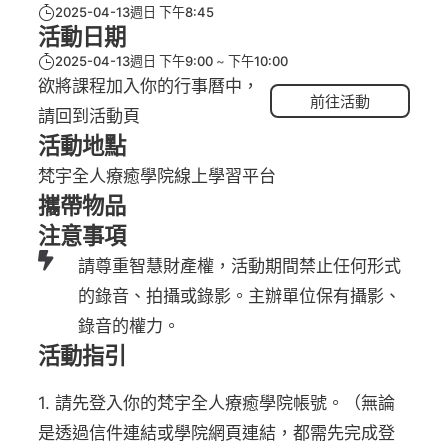
2025-04-13週日 下午8:45
活動日期
2025-04-13週日 下午9:00
下午10:00
欲將課程加入你的行事曆中，
前往活動
請回到活動頁
活動地點
梵宇全人療癒學院線上學習平台
攜帶物品
注意事項
請尊重智慧財產權，活動期間禁止任何形式
的錄音、拍攝或錄影。主辦單位保有攝影、
錄音的權力。
活動指引
1. 請先登入你的梵宇全人療癒學院帳號。（無論
是透過信件連結或學院網頁連結，都需先完成登