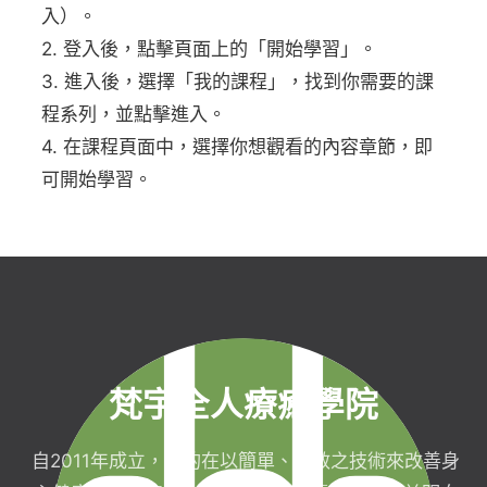
入）。
2. 登入後，點擊頁面上的「開始學習」。
3. 進入後，選擇「我的課程」，找到你需要的課
程系列，並點擊進入。
4. 在課程頁面中，選擇你想觀看的內容章節，即
可開始學習。
梵宇全人療癒學院
自2011年成立，目的在以簡單、有效之技術來改善身