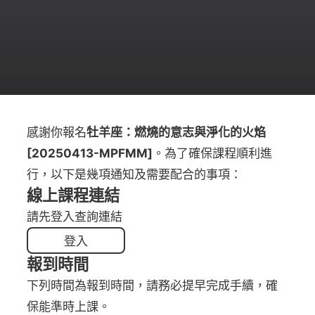
感謝你報名
牡羊座：燃燒的意志與淨化的火焰
[20250413-MPFMM]
。為了確保課程順利進
行，以下是幾項通知及需要配合的事項：
線上課程連結
請先登入查詢連結
登入
報到時間
下列時間為報到時間，請務必提早完成手續，確
保能準時上課。