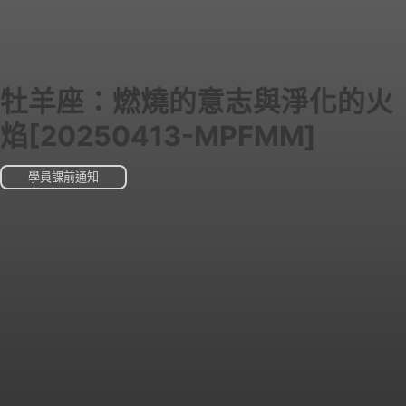
牡羊座：燃燒的意志與淨化的火
焰[20250413-MPFMM]
學員課前通知