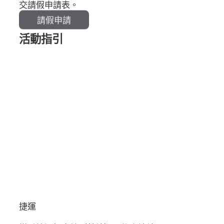
交請假申請表。
請假申請
活動指引
捷運