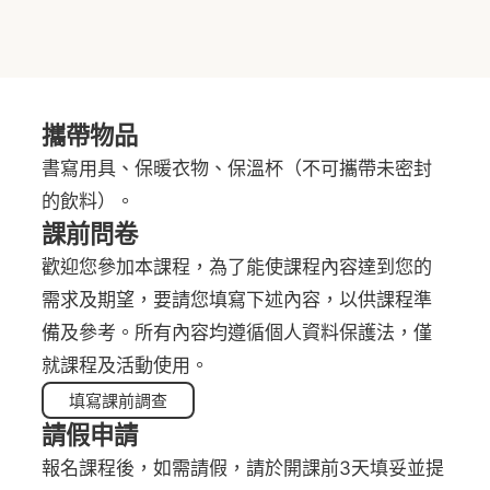
攜帶物品
書寫用具、保暖衣物、保溫杯（不可攜帶未密封
的飲料）。
課前問卷
歡迎您參加本課程，為了能使課程內容達到您的
需求及期望，要請您填寫下述內容，以供課程準
備及參考。所有內容均遵循個人資料保護法，僅
就課程及活動使用。
填寫課前調查
請假申請
報名課程後，如需請假，請於開課前3天填妥並提