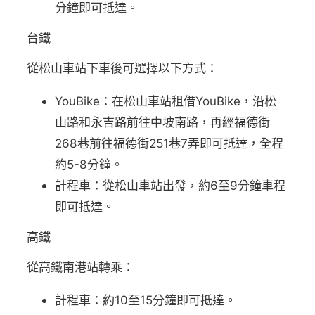
分鐘即可抵達。
台鐵
從松山車站下車後可選擇以下方式：
YouBike：在松山車站租借YouBike，沿松
山路和永吉路前往中坡南路，再經福德街
268巷前往福德街251巷7弄即可抵達，全程
約5-8分鐘。
計程車：從松山車站出發，約6至9分鐘車程
即可抵達。
高鐵
從高鐵南港站轉乘：
計程車：約10至15分鐘即可抵達。