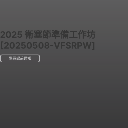
2025 衛塞節準備工作坊
[20250508-VFSRPW]
學員課前通知