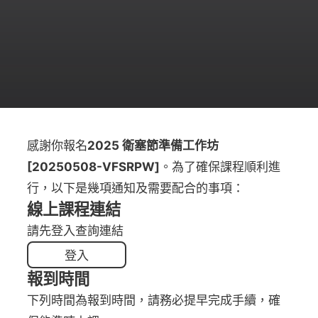
感謝你報名
2025 衛塞節準備工作坊
[20250508-VFSRPW]
。為了確保課程順利進
行，以下是幾項通知及需要配合的事項：
線上課程連結
請先登入查詢連結
登入
報到時間
下列時間為報到時間，請務必提早完成手續，確