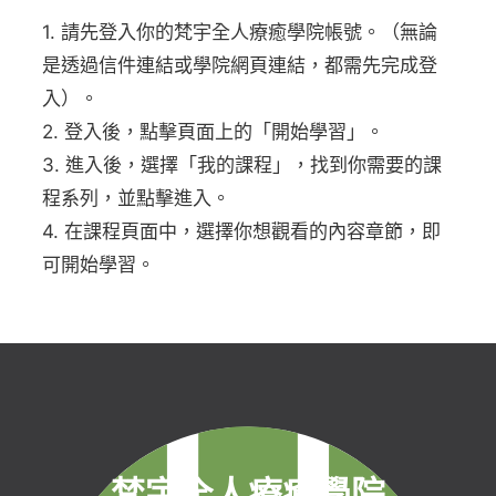
1. 請先登入你的梵宇全人療癒學院帳號。（無論
是透過信件連結或學院網頁連結，都需先完成登
入）。
2. 登入後，點擊頁面上的「開始學習」。
3. 進入後，選擇「我的課程」，找到你需要的課
程系列，並點擊進入。
4. 在課程頁面中，選擇你想觀看的內容章節，即
可開始學習。
梵宇全人療癒學院