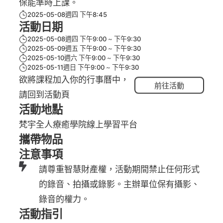
保能準時上課。
2025-05-08週四 下午8:45
活動日期
2025-05-08週四 下午9:00
下午9:30
2025-05-09週五 下午9:00
下午9:30
2025-05-10週六 下午9:00
下午9:30
2025-05-11週日 下午9:00
下午9:30
欲將課程加入你的行事曆中，
前往活動
請回到活動頁
活動地點
梵宇全人療癒學院線上學習平台
攜帶物品
注意事項
請尊重智慧財產權，活動期間禁止任何形式
的錄音、拍攝或錄影。主辦單位保有攝影、
錄音的權力。
活動指引