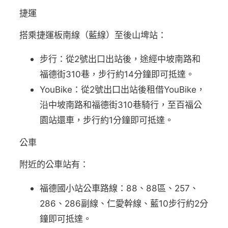
捷運
搭乘捷運板南線（藍線）至後山埤站：
步行：從2號出口出站後，途經中坡南路和
福德街310巷，步行約14分鐘即可抵達。
YouBike：從2號出口出站後租借YouBike，
沿中坡南路和福德街310巷騎行，至百福公
園站還車，步行約1分鐘即可抵達。
公車
附近的公車站有：
福德國小站公車路線：88、88區、257、
286、286副線、仁愛幹線、藍10步行約2分
鐘即可抵達。