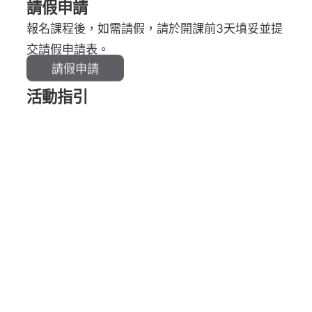
請假申請
報名課程後，如需請假，請於開課前3天填妥並提
交請假申請表。
請假申請
活動指引