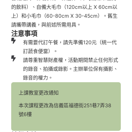
的飲料）、自備大毛巾（120cm以上 X 60cm以
上）和小毛巾（60-80cm X 30-45cm）。舊生
請攜帶講義，與前述所需用具。
注意事項
有需要代訂午餐，請先準備120元（統一代
訂蔬食便當）。
請尊重智慧財產權，活動期間禁止任何形式
的錄音、拍攝或錄影。主辦單位保有攝影、
錄音的權力。
上課教室更改通知
本次課程更改為信義區福德街251巷7弄38
號6樓