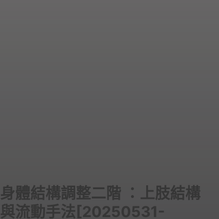
身體結構調整二階 ：上肢結構
與流動手法[20250531-