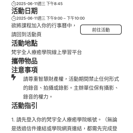
2025-06-11週三 下午8:45
活動日期
2025-06-11週三 下午9:00
下午10:00
欲將課程加入你的行事曆中，
前往活動
請回到活動頁
活動地點
梵宇全人療癒學院線上學習平台
攜帶物品
注意事項
請尊重智慧財產權，活動期間禁止任何形式
的錄音、拍攝或錄影。主辦單位保有攝影、
錄音的權力。
活動指引
1. 請先登入你的梵宇全人療癒學院帳號。（無論
是透過信件連結或學院網頁連結，都需先完成登