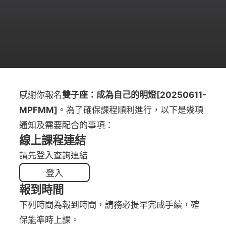
感謝你報名
雙子座：成為自己的明燈[20250611-
MPFMM]
。為了確保課程順利進行，以下是幾項
通知及需要配合的事項：
線上課程連結
請先登入查詢連結
登入
報到時間
下列時間為報到時間，請務必提早完成手續，確
保能準時上課。