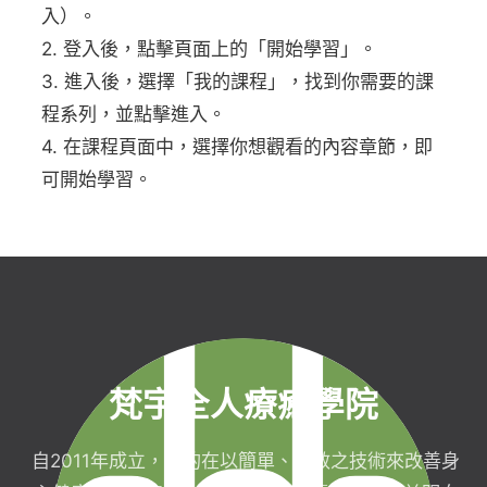
入）。
2. 登入後，點擊頁面上的「開始學習」。
3. 進入後，選擇「我的課程」，找到你需要的課
程系列，並點擊進入。
4. 在課程頁面中，選擇你想觀看的內容章節，即
可開始學習。
梵宇全人療癒學院
自2011年成立，目的在以簡單、有效之技術來改善身