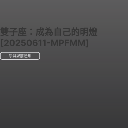
雙子座：成為自己的明燈
[20250611-MPFMM]
學員課前通知