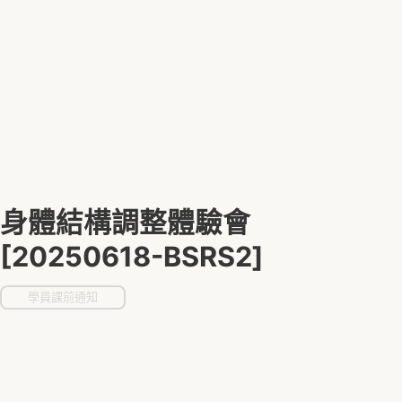
身體結構調整體驗會
[20250618-BSRS2]
學員課前通知