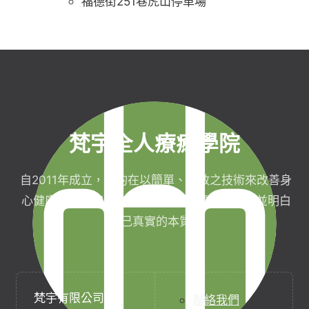
福德街251巷虎山停車場
梵宇全人療癒學院
自2011年成立，目的在以簡單、有效之技術來改善身
心健康，協助完成生命目標與實現靈性生活，並明白
自己真實的本質。
梵宇有限公司
聯絡我們