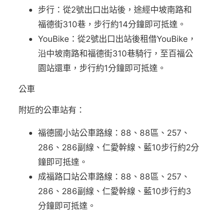
步行：從2號出口出站後，途經中坡南路和
福德街310巷，步行約14分鐘即可抵達。
YouBike：從2號出口出站後租借YouBike，
沿中坡南路和福德街310巷騎行，至百福公
園站還車，步行約1分鐘即可抵達。
公車
附近的公車站有：
福德國小站公車路線：88、88區、257、
286、286副線、仁愛幹線、藍10步行約2分
鐘即可抵達。
成福路口站公車路線：88、88區、257、
286、286副線、仁愛幹線、藍10步行約3
分鐘即可抵達。