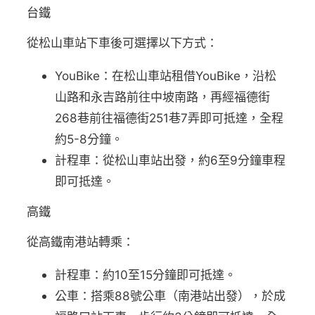
台鐵
從松山車站下車後可選擇以下方式：
YouBike：在松山車站租借YouBike，沿松
山路和永吉路前往中坡南路，再經福德街
268巷前往福德街251巷7弄即可抵達，全程
約5-8分鐘。
計程車：從松山車站出發，約6至9分鐘車程
即可抵達。
高鐵
從高鐵南港站轉乘：
計程車：約10至15分鐘即可抵達。
公車：搭乘88號公車（南港站出發），於成