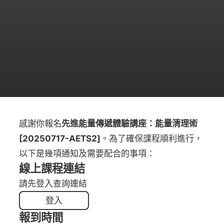
感謝你報名
先進能量傳遞體驗講座：能量清理術
[20250717-AETS2]
。為了確保課程順利進行，
以下是幾項通知及需要配合的事項：
線上課程連結
請先登入查詢連結
登入
報到時間