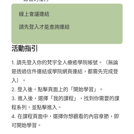
線上會議連結
請先登入才能查詢連結
活動指引
1. 請先登入你的梵宇全人療癒學院帳號。（無論
是透過信件連結或學院網頁連結，都需先完成登
入）。
2. 登入後，點擊頁面上的「開始學習」。
3. 進入後，選擇「我的課程」，找到你需要的課
程系列，並點擊進入。
4. 在課程頁面中，選擇你想觀看的內容章節，即
可開始學習。