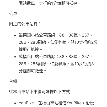
園站還車，步行約1分鐘即可抵達。
公車
附近的公車站有：
福德國小站公車路線：88、88區、257、
286、286副線、仁愛幹線、藍10步行約2分
鐘即可抵達。
成福路口站公車路線：88、88區、257、
286、286副線、仁愛幹線、藍10步行約3
分鐘即可抵達。
台鐵
從松山車站下車後可選擇以下方式：
YouBike：在松山車站租借YouBike，沿松