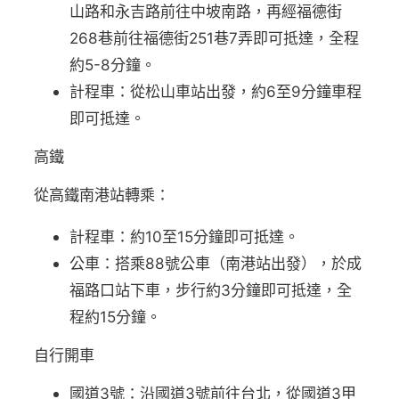
山路和永吉路前往中坡南路，再經福德街
268巷前往福德街251巷7弄即可抵達，全程
約5-8分鐘。
計程車：從松山車站出發，約6至9分鐘車程
即可抵達。
高鐵
從高鐵南港站轉乘：
計程車：約10至15分鐘即可抵達。
公車：搭乘88號公車（南港站出發），於成
福路口站下車，步行約3分鐘即可抵達，全
程約15分鐘。
自行開車
國道3號：沿國道3號前往台北，從國道3甲