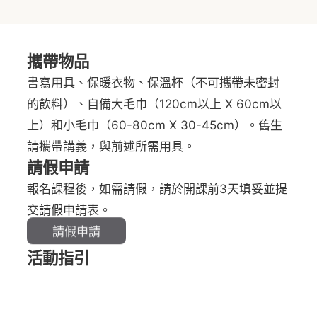
攜帶物品
書寫用具、保暖衣物、保溫杯（不可攜帶未密封
的飲料）、自備大毛巾（120cm以上 X 60cm以
上）和小毛巾（60-80cm X 30-45cm）。舊生
請攜帶講義，與前述所需用具。
請假申請
報名課程後，如需請假，請於開課前3天填妥並提
交請假申請表。
請假申請
活動指引