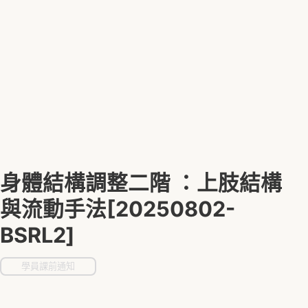
身體結構調整二階 ：上肢結構
與流動手法[20250802-
BSRL2]
學員課前通知