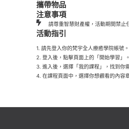
攜帶物品
注意事項
請尊重智慧財產權，活動期間禁止
活動指引
1. 請先登入你的梵宇全人療癒學院帳
2. 登入後，點擊頁面上的「開始學習」
3. 進入後，選擇「我的課程」，找到
4. 在課程頁面中，選擇你想觀看的內容