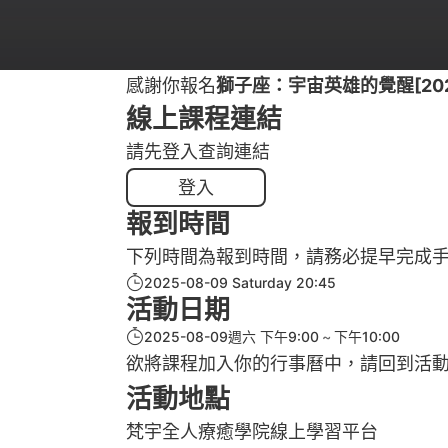
感謝你報名
獅子座：宇宙英雄的覺醒[2025
線上課程連結
請先登入查詢連結
登入
報到時間
下列時間為報到時間，請務必提早完成
2025-08-09 Saturday 20:45
活動日期
2025-08-09週六 下午9:00
下午10:00
欲將課程加入你的行事曆中，請回到活
活動地點
梵宇全人療癒學院線上學習平台