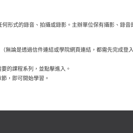
任何形式的錄音、拍攝或錄影。主辦單位保有攝影、錄音
號。（無論是透過信件連結或學院網頁連結，都需先完成登
。
你需要的課程系列，並點擊進入。
章節，即可開始學習。