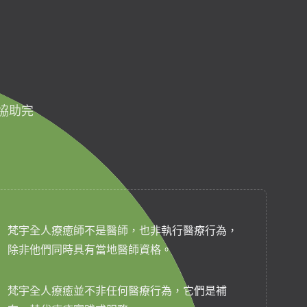
協助完
梵宇全人療癒師不是醫師，也非執行醫療行為，
除非他們同時具有當地醫師資格。
梵宇全人療癒並不非任何醫療行為，它們是補