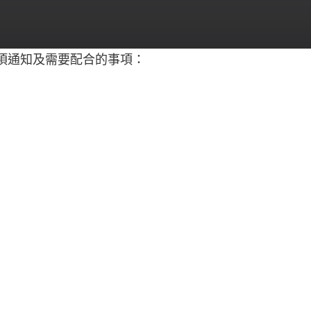
項通知及需要配合的事項：