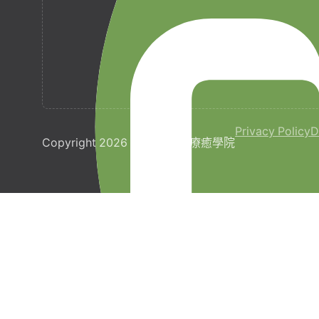
Privacy Policy
D
Copyright 2026 © 梵宇全人療癒學院