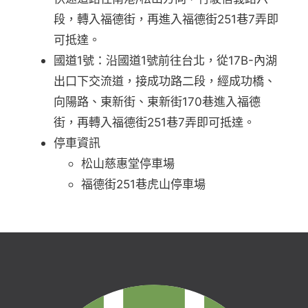
段，轉入福德街，再進入福德街251巷7弄即
可抵達。
國道1號：沿國道1號前往台北，從17B-內湖
出口下交流道，接成功路二段，經成功橋、
向陽路、東新街、東新街170巷進入福德
街，再轉入福德街251巷7弄即可抵達。
停車資訊
松山慈惠堂停車場
福德街251巷虎山停車場