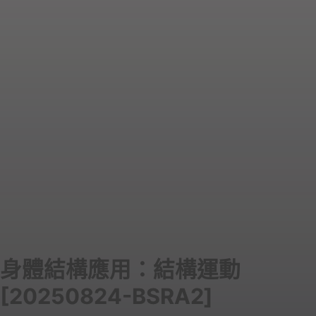
身體結構應用：結構運動
[20250824-BSRA2]