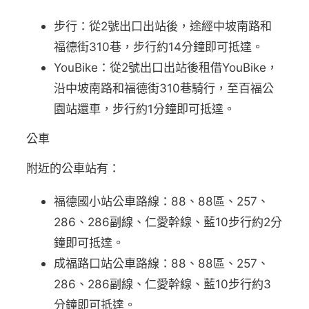
步行：從2號出口出站後，途經中坡南路和
福德街310巷，步行約14分鐘即可抵達。
YouBike：從2號出口出站後租借YouBike，
沿中坡南路和福德街310巷騎行，至百福公
園站還車，步行約1分鐘即可抵達。
公車
附近的公車站有：
福德國小站公車路線：88、88區、257、
286、286副線、仁愛幹線、藍10步行約2分
鐘即可抵達。
成福路口站公車路線：88、88區、257、
286、286副線、仁愛幹線、藍10步行約3
分鐘即可抵達。