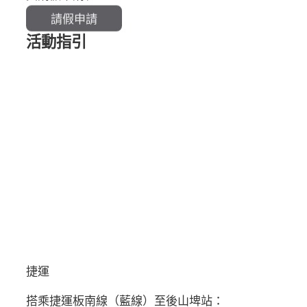
請假申請
活動指引
捷運
搭乘捷運板南線（藍線）至後山埤站：