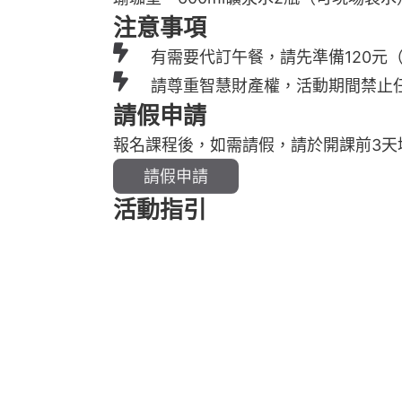
注意事項
有需要代訂午餐，請先準備120元
請尊重智慧財產權，活動期間禁止
請假申請
報名課程後，如需請假，請於開課前3天
請假申請
活動指引