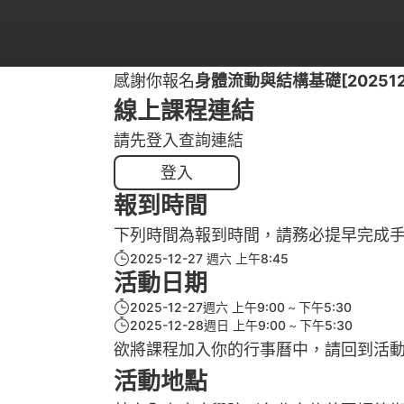
感謝你報名
身體流動與結構基礎[2025122
線上課程連結
請先登入查詢連結
登入
報到時間
下列時間為報到時間，請務必提早完成
2025-12-27 週六 上午8:45
活動日期
2025-12-27週六 上午9:00
下午5:30
2025-12-28週日 上午9:00
下午5:30
欲將課程加入你的行事曆中，請回到活
活動地點