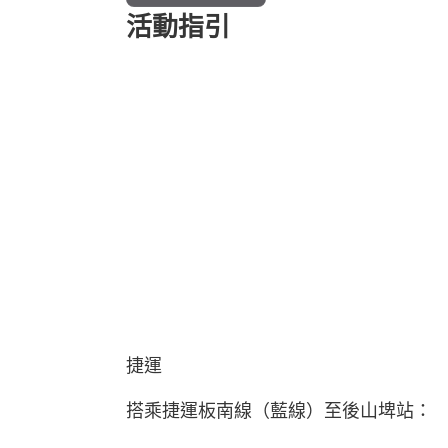
活動指引
捷運
搭乘捷運板南線（藍線）至後山埤站：