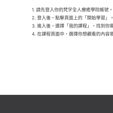
1. 請先登入你的梵宇全人療癒學院帳
2. 登入後，點擊頁面上的「開始學習」
3. 進入後，選擇「我的課程」，找到
4. 在課程頁面中，選擇你想觀看的內容