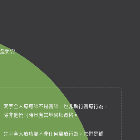
協助完
梵宇全人療癒師不是醫師，也非執行醫療行為，
除非他們同時具有當地醫師資格。
梵宇全人療癒並不非任何醫療行為，它們是補