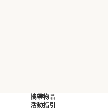
攜帶物品
活動指引