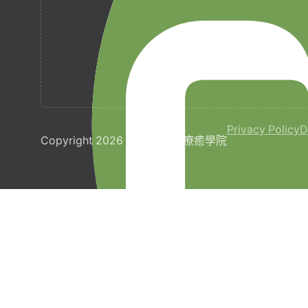
Privacy Policy
D
Copyright 2026 © 梵宇全人療癒學院