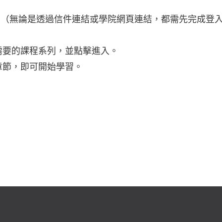
號。（無論是透過信件連結或學院網頁連結，都需先完成登
。
你需要的課程系列，並點擊進入。
章節，即可開始學習。