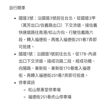
自行開車
國道3號：沿國道3號前往台北，從國道3甲
（萬芳出口/信義路出口）下交流道，接信義
快速道路往南港/松山方向，行駛信義路六
段，轉入福德街，再進入福德街251巷7弄即
可抵達。
國道1號：沿國道1號前往台北，從17B-內湖
出口下交流道，接成功路二段，經成功橋、
向陽路、東新街、東新街170巷進入福德
街，再轉入福德街251巷7弄即可抵達。
停車資訊
松山慈惠堂停車場
福德街251巷虎山停車場