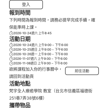
登入
報到時間
下列時間為報到時間，請務必提早完成手續，確
保能準時上課。
2026-10-24週六 上午8:45
活動日期
2026-10-24週六 上午9:00
下午6:00
2026-10-25週日 上午9:00
下午6:00
2026-10-26週一 上午9:00
下午6:00
2026-11-07週六 上午9:00
下午6:00
2026-11-08週日 上午9:00
下午6:00
欲將課程加入你的行事曆中，
前往活動
請回到活動頁
活動地點
梵宇全人療癒學院 教室（台北市信義區福德街
251巷7弄38號6樓）
攜帶物品