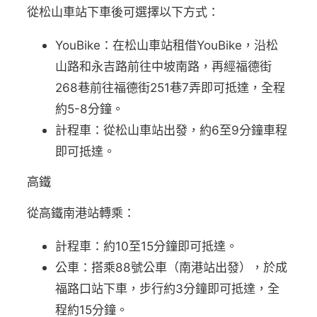
從松山車站下車後可選擇以下方式：
YouBike：在松山車站租借YouBike，沿松
山路和永吉路前往中坡南路，再經福德街
268巷前往福德街251巷7弄即可抵達，全程
約5-8分鐘。
計程車：從松山車站出發，約6至9分鐘車程
即可抵達。
高鐵
從高鐵南港站轉乘：
計程車：約10至15分鐘即可抵達。
公車：搭乘88號公車（南港站出發），於成
福路口站下車，步行約3分鐘即可抵達，全
程約15分鐘。