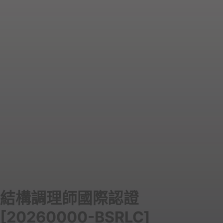
結構調理師國際認證
[20260000-BSRLC]