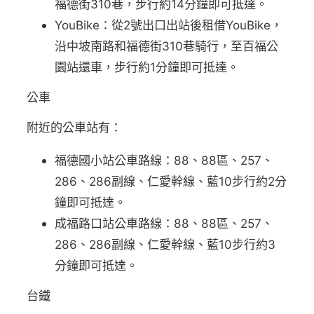
福德街310巷，步行約14分鐘即可抵達。
YouBike：從2號出口出站後租借YouBike，
沿中坡南路和福德街310巷騎行，至百福公
園站還車，步行約1分鐘即可抵達。
公車
附近的公車站有：
福德國小站公車路線：88、88區、257、
286、286副線、仁愛幹線、藍10步行約2分
鐘即可抵達。
成福路口站公車路線：88、88區、257、
286、286副線、仁愛幹線、藍10步行約3
分鐘即可抵達。
台鐵