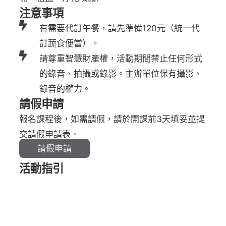
注意事項
有需要代訂午餐，請先準備120元（統一代
訂蔬食便當）。
請尊重智慧財產權，活動期間禁止任何形式
的錄音、拍攝或錄影。主辦單位保有攝影、
錄音的權力。
請假申請
報名課程後，如需請假，請於開課前3天填妥並提
交請假申請表。
請假申請
活動指引