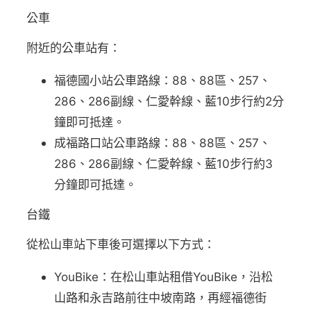
公車
附近的公車站有：
福德國小站公車路線：88、88區、257、
286、286副線、仁愛幹線、藍10步行約2分
鐘即可抵達。
成福路口站公車路線：88、88區、257、
286、286副線、仁愛幹線、藍10步行約3
分鐘即可抵達。
台鐵
從松山車站下車後可選擇以下方式：
YouBike：在松山車站租借YouBike，沿松
山路和永吉路前往中坡南路，再經福德街