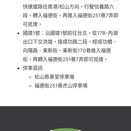
快速道路往南港/松山方向，行駛信義路六
段，轉入福德街，再進入福德街251巷7弄即
可抵達。
國道1號：沿國道1號前往台北，從17B-內湖
出口下交流道，接成功路二段，經成功橋、
向陽路、東新街、東新街170巷進入福德
街，再轉入福德街251巷7弄即可抵達。
停車資訊
松山慈惠堂停車場
福德街251巷虎山停車場