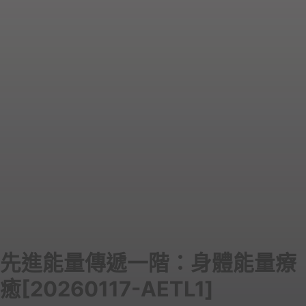
先進能量傳遞一階：身體能量療
癒[20260117-AETL1]