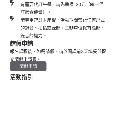
有需要代訂午餐，請先準備120元（統一代
訂蔬食便當）。
請尊重智慧財產權，活動期間禁止任何形式
的錄音、拍攝或錄影。主辦單位保有攝影、
錄音的權力。
請假申請
報名課程後，如需請假，請於開課前3天填妥並提
交請假申請表。
請假申請
活動指引