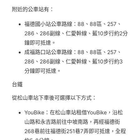
附近的公車站有：
福德國小站公車路線：88、88區、257、
286、286副線、仁愛幹線、藍10步行約2分
鐘即可抵達。
成福路口站公車路線：88、88區、257、
286、286副線、仁愛幹線、藍10步行約3
分鐘即可抵達。
台鐵
從松山車站下車後可選擇以下方式：
YouBike：在松山車站租借YouBike，沿松
山路和永吉路前往中坡南路，再經福德街
268巷前往福德街251巷7弄即可抵達，全程