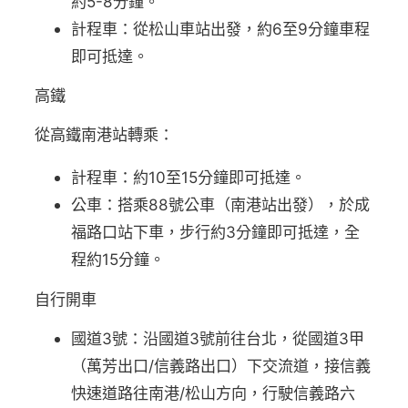
約5-8分鐘。
計程車：從松山車站出發，約6至9分鐘車程
即可抵達。
高鐵
從高鐵南港站轉乘：
計程車：約10至15分鐘即可抵達。
公車：搭乘88號公車（南港站出發），於成
福路口站下車，步行約3分鐘即可抵達，全
程約15分鐘。
自行開車
國道3號：沿國道3號前往台北，從國道3甲
（萬芳出口/信義路出口）下交流道，接信義
快速道路往南港/松山方向，行駛信義路六