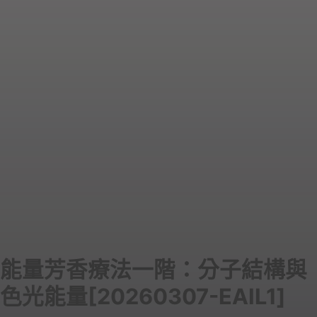
能量芳香療法一階：分子結構與
色光能量[20260307-EAIL1]