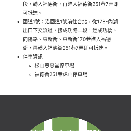
段，轉入福德街，再進入福德街251巷7弄即
可抵達。
國道1號：沿國道1號前往台北，從17B-內湖
出口下交流道，接成功路二段，經成功橋、
向陽路、東新街、東新街170巷進入福德
街，再轉入福德街251巷7弄即可抵達。
停車資訊
松山慈惠堂停車場
福德街251巷虎山停車場