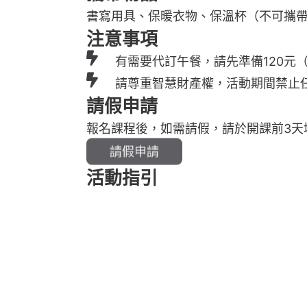
書寫用具、保暖衣物、保溫杯（不可攜
注意事項
有需要代訂午餐，請先準備120元
請尊重智慧財產權，活動期間禁止
請假申請
報名課程後，如需請假，請於開課前3天
請假申請
活動指引