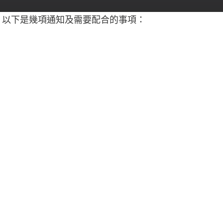
，以下是幾項通知及需要配合的事項：