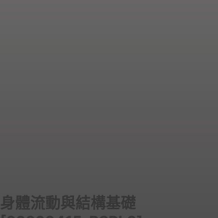
身體流動與結構基礎