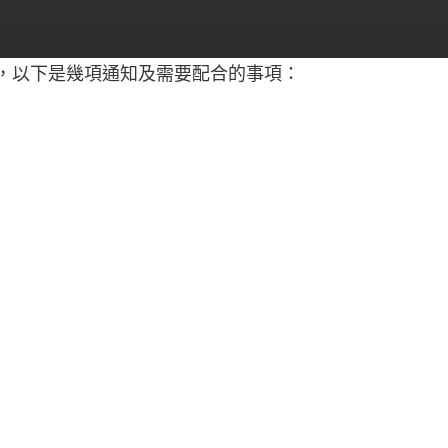
，以下是幾項通知及需要配合的事項：