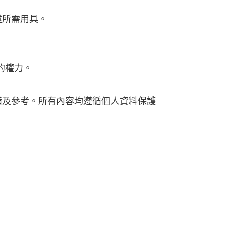
述所需用具。
的權力。
備及參考。所有內容均遵循個人資料保護