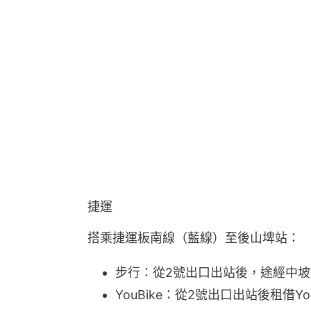
捷運
搭乘捷運板南線（藍線）至後山埤站：
步行：從2號出口出站後，途經中坡
YouBike：從2號出口出站後租借