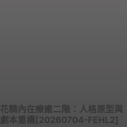
花精內在療癒二階：人格原型與
劇本重構[20260704-FEHL2]