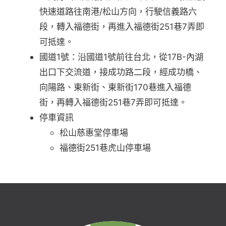
快速道路往南港/松山方向，行駛信義路六
段，轉入福德街，再進入福德街251巷7弄即
可抵達。
國道1號：沿國道1號前往台北，從17B-內湖
出口下交流道，接成功路二段，經成功橋、
向陽路、東新街、東新街170巷進入福德
街，再轉入福德街251巷7弄即可抵達。
停車資訊
松山慈惠堂停車場
福德街251巷虎山停車場