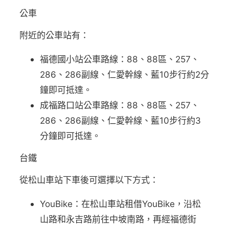
公車
附近的公車站有：
福德國小站公車路線：88、88區、257、
286、286副線、仁愛幹線、藍10步行約2分
鐘即可抵達。
成福路口站公車路線：88、88區、257、
286、286副線、仁愛幹線、藍10步行約3
分鐘即可抵達。
台鐵
從松山車站下車後可選擇以下方式：
YouBike：在松山車站租借YouBike，沿松
山路和永吉路前往中坡南路，再經福德街