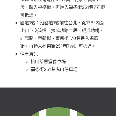
段，轉入福德街，再進入福德街251巷7弄即
可抵達。
國道1號：沿國道1號前往台北，從17B-內湖
出口下交流道，接成功路二段，經成功橋、
向陽路、東新街、東新街170巷進入福德
街，再轉入福德街251巷7弄即可抵達。
停車資訊
松山慈惠堂停車場
福德街251巷虎山停車場