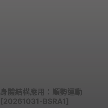
身體結構應用：順勢運動
[20261031-BSRA1]