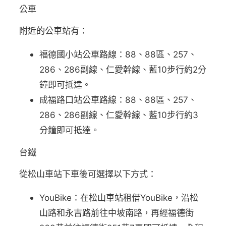
公車
附近的公車站有：
福德國小站公車路線：88、88區、257、
286、286副線、仁愛幹線、藍10步行約2分
鐘即可抵達。
成福路口站公車路線：88、88區、257、
286、286副線、仁愛幹線、藍10步行約3
分鐘即可抵達。
台鐵
從松山車站下車後可選擇以下方式：
YouBike：在松山車站租借YouBike，沿松
山路和永吉路前往中坡南路，再經福德街