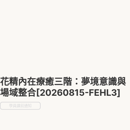
花精內在療癒三階：夢境意識與
場域整合[20260815-FEHL3]
學員課前通知