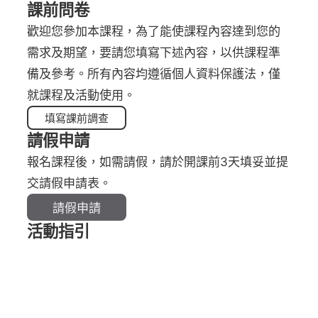
課前問卷
歡迎您參加本課程，為了能使課程內容達到您的
需求及期望，要請您填寫下述內容，以供課程準
備及參考。所有內容均遵循個人資料保護法，僅
就課程及活動使用。
填寫課前調查
請假申請
報名課程後，如需請假，請於開課前3天填妥並提
交請假申請表。
請假申請
活動指引