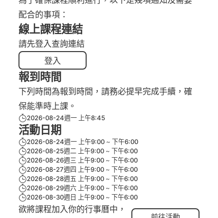
配合的事項：
線上課程連結
請先登入查詢連結
登入
報到時間
下列時間為報到時間，請務必提早完成手續，確
保能準時上課。
2026-08-24週一 上午8:45
活動日期
2026-08-24週一 上午9:00
下午6:00
2026-08-25週二 上午9:00
下午6:00
2026-08-26週三 上午9:00
下午6:00
2026-08-27週四 上午9:00
下午6:00
2026-08-28週五 上午9:00
下午6:00
2026-08-29週六 上午9:00
下午6:00
2026-08-30週日 上午9:00
下午6:00
欲將課程加入你的行事曆中，
前往活動