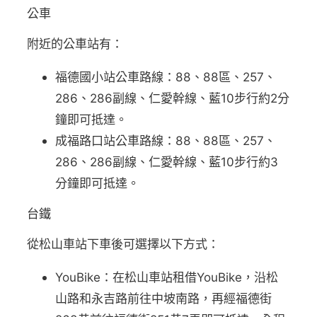
公車
附近的公車站有：
福德國小站公車路線：88、88區、257、
286、286副線、仁愛幹線、藍10步行約2分
鐘即可抵達。
成福路口站公車路線：88、88區、257、
286、286副線、仁愛幹線、藍10步行約3
分鐘即可抵達。
台鐵
從松山車站下車後可選擇以下方式：
YouBike：在松山車站租借YouBike，沿松
山路和永吉路前往中坡南路，再經福德街