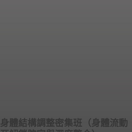
身體結構調整密集班（身體流動