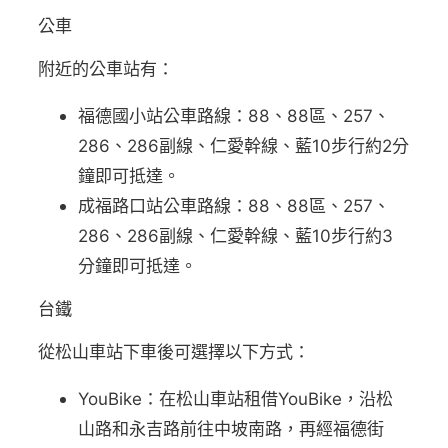
公車
附近的公車站有：
福德國小站公車路線：88、88區、257、
286、286副線、仁愛幹線、藍10步行約2分
鐘即可抵達。
成福路口站公車路線：88、88區、257、
286、286副線、仁愛幹線、藍10步行約3
分鐘即可抵達。
台鐵
從松山車站下車後可選擇以下方式：
YouBike：在松山車站租借YouBike，沿松
山路和永吉路前往中坡南路，再經福德街