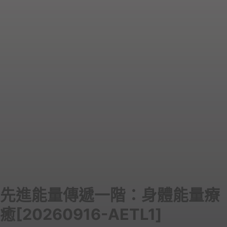
先進能量傳遞一階：身體能量療
癒[20260916-AETL1]