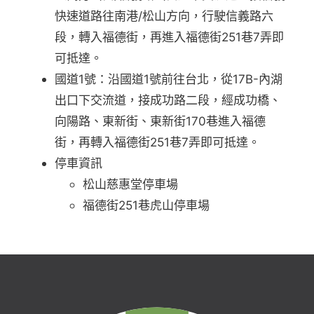
快速道路往南港/松山方向，行駛信義路六
段，轉入福德街，再進入福德街251巷7弄即
可抵達。
國道1號：沿國道1號前往台北，從17B-內湖
出口下交流道，接成功路二段，經成功橋、
向陽路、東新街、東新街170巷進入福德
街，再轉入福德街251巷7弄即可抵達。
停車資訊
松山慈惠堂停車場
福德街251巷虎山停車場