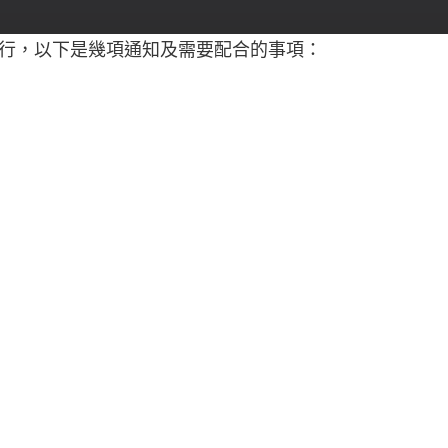
行，以下是幾項通知及需要配合的事項：