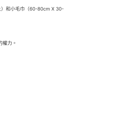
毛巾（60-80cm X 30-
的權力。