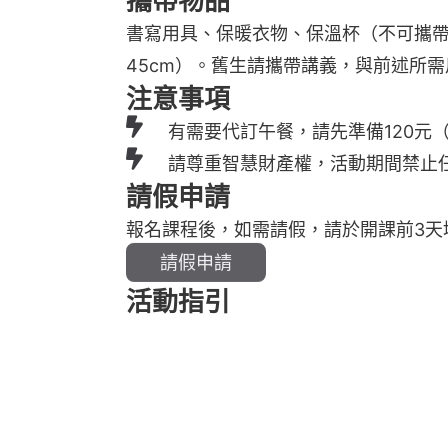
攜帶物品
書寫用具、保暖衣物、保溫杯（不可攜帶未密封
45cm）。舊生請攜帶講義，與前述所需
注意事項
有需要代訂午餐，請先準備120元
請尊重智慧財產權，活動期間禁止
請假申請
報名課程後，如需請假，請於開課前3天
請假申請
活動指引