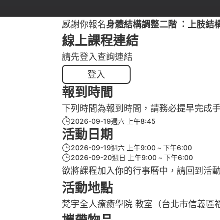
感謝你報名
身體結構調整二階 ：上肢結構與流
線上課程連結
請先登入查詢連結
登入
報到時間
下列時間為報到時間，請務必提早完成
2026-09-19週六 上午8:45
活動日期
2026-09-19週六 上午9:00
下午6:00
2026-09-20週日 上午9:00
下午6:00
欲將課程加入你的行事曆中，請回到活
活動地點
梵宇全人療癒學院 教室（台北市信義區福德