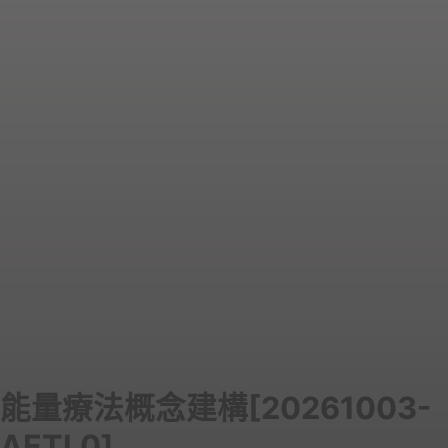
能量療法概念建構[20261003-
AETL0]