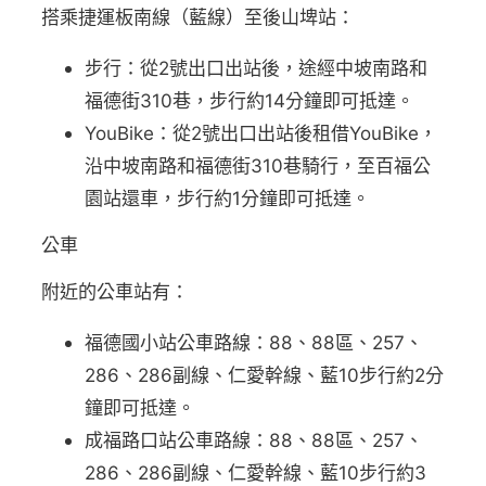
搭乘捷運板南線（藍線）至後山埤站：
步行：從2號出口出站後，途經中坡南路和
福德街310巷，步行約14分鐘即可抵達。
YouBike：從2號出口出站後租借YouBike，
沿中坡南路和福德街310巷騎行，至百福公
園站還車，步行約1分鐘即可抵達。
公車
附近的公車站有：
福德國小站公車路線：88、88區、257、
286、286副線、仁愛幹線、藍10步行約2分
鐘即可抵達。
成福路口站公車路線：88、88區、257、
286、286副線、仁愛幹線、藍10步行約3