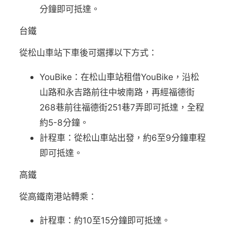
分鐘即可抵達。
台鐵
從松山車站下車後可選擇以下方式：
YouBike：在松山車站租借YouBike，沿松
山路和永吉路前往中坡南路，再經福德街
268巷前往福德街251巷7弄即可抵達，全程
約5-8分鐘。
計程車：從松山車站出發，約6至9分鐘車程
即可抵達。
高鐵
從高鐵南港站轉乘：
計程車：約10至15分鐘即可抵達。