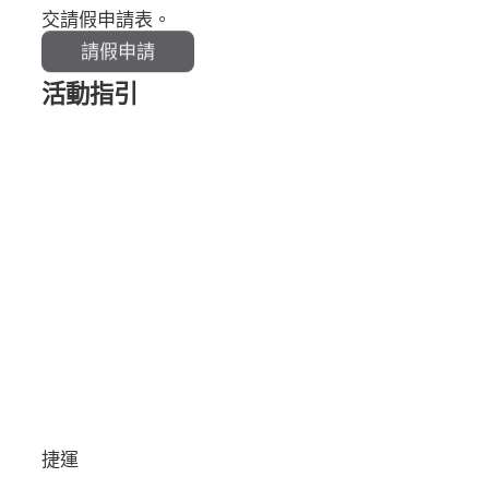
交請假申請表。
請假申請
活動指引
捷運