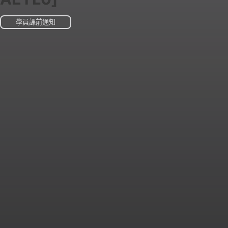
學員課前通知