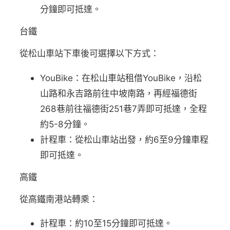
分鐘即可抵達。
台鐵
從松山車站下車後可選擇以下方式：
YouBike：在松山車站租借YouBike，沿松
山路和永吉路前往中坡南路，再經福德街
268巷前往福德街251巷7弄即可抵達，全程
約5-8分鐘。
計程車：從松山車站出發，約6至9分鐘車程
即可抵達。
高鐵
從高鐵南港站轉乘：
計程車：約10至15分鐘即可抵達。