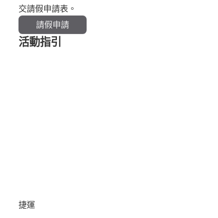
交請假申請表。
請假申請
活動指引
捷運