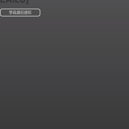
學員課前通知