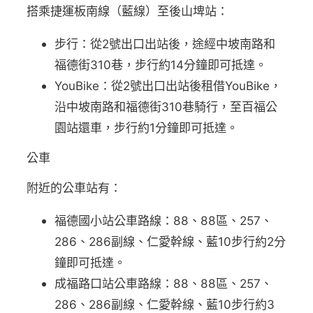
搭乘捷運板南線（藍線）至後山埤站：
步行：從2號出口出站後，途經中坡南路和
福德街310巷，步行約14分鐘即可抵達。
YouBike：從2號出口出站後租借YouBike，
沿中坡南路和福德街310巷騎行，至百福公
園站還車，步行約1分鐘即可抵達。
公車
附近的公車站有：
福德國小站公車路線：88、88區、257、
286、286副線、仁愛幹線、藍10步行約2分
鐘即可抵達。
成福路口站公車路線：88、88區、257、
286、286副線、仁愛幹線、藍10步行約3