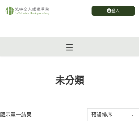
登入
未分類
顯示單一結果