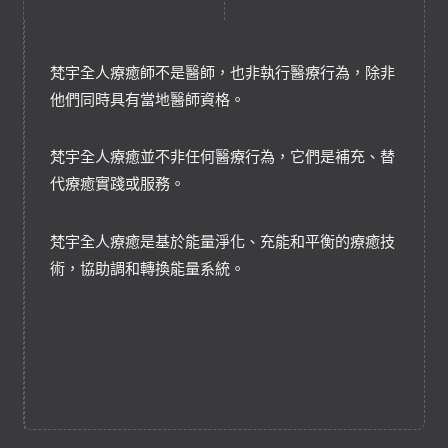
梵宇全人療癒師不是醫師，也非執行醫療行為，除非
他們同時具有當地醫師資格。
梵宇全人療癒並不非任何醫療行為，它們是補充、替
代療癒實踐或服務。
梵宇全人療癒是基於能量淨化、充能和平衡的療癒技
術，協助調和轉換能量系統。