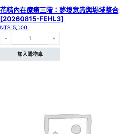
花精內在療癒三階：夢境意識與場域整合
[20260815-FEHL3]
NT$
15,000
花精內在療癒三階：夢境意識與場域整合[20260815-FEHL3
加入購物車