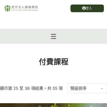
登入
付費課程
顯示第 25 至 36 項結果，共 55 項