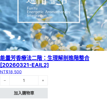
能量芳香療法二階：生理解剖進階整合
[20260321-EAIL2]
NT$
18,500
能量芳香療法二階：生理解剖進階整合[20260321-EAIL2]
加入購物車