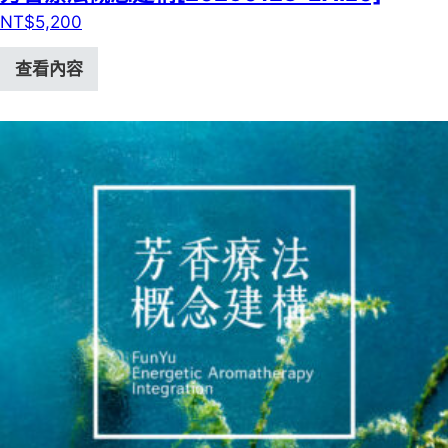
NT$
5,200
查看內容