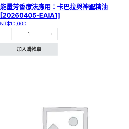
能量芳香療法應用：卡巴拉與神聖精油
[20260405-EAIA1]
NT$
10,000
能量芳香療法應用：卡巴拉與神聖精油[20260405-EAIA1]
加入購物車