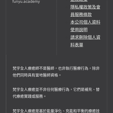
funyu.academy
隱私權政策及會
員服務條款
本公司個人資料
使用說明
請求刪除個人資
料表單
梵宇全人療癒師不是醫師，也非執行醫療行為，除非
他們同時具有當地醫師資格。
梵宇全人療癒並不非任何醫療行為，它們是補充、替
代療癒實踐或服務。
梵宇全人療癒是基於能量淨化、充能和平衡的療癒技