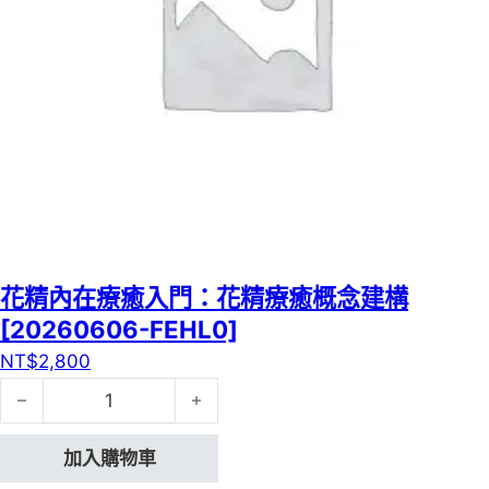
花精內在療癒入門：花精療癒概念建構
[20260606-FEHL0]
NT$
2,800
花精內在療癒入門：花精療癒概念建構[20260606-FEHL0]
加入購物車