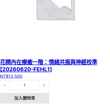
花精內在療癒一階：情緒共振與神經校準
[20260620-FEHL1]
NT$
13,500
花精內在療癒一階：情緒共振與神經校準[20260620-FEHL1
加入購物車