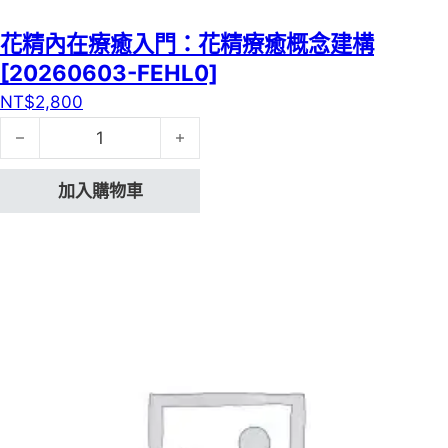
花精內在療癒入門：花精療癒概念建構
[20260603-FEHL0]
NT$
2,800
花精內在療癒入門：花精療癒概念建構[20260603-FEHL0]
加入購物車