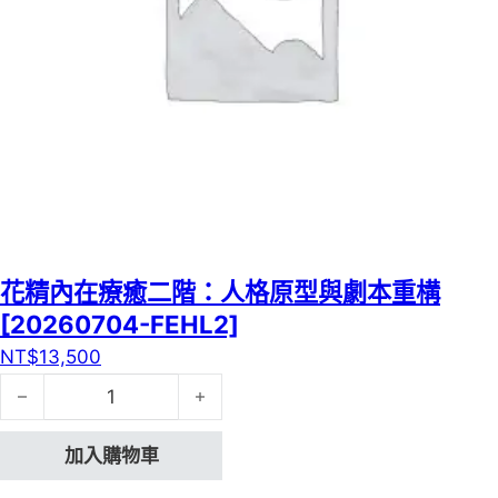
花精內在療癒二階：人格原型與劇本重構
[20260704-FEHL2]
NT$
13,500
花精內在療癒二階：人格原型與劇本重構[20260704-FEHL2
加入購物車