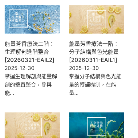
能量芳香療法二階：
能量芳香療法一階：
生理解剖進階整合
分子結構與色光能量
[20260321-EAIL2]
[20260311-EAIL1]
2025-12-30
2025-12-30
掌握生理解剖與能量解
掌握分子結構與色光能
剖的垂直整合，參與
量的轉譯機制，在能
能…
量…