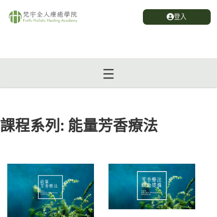
登入
課程系列:
能量芳香療法