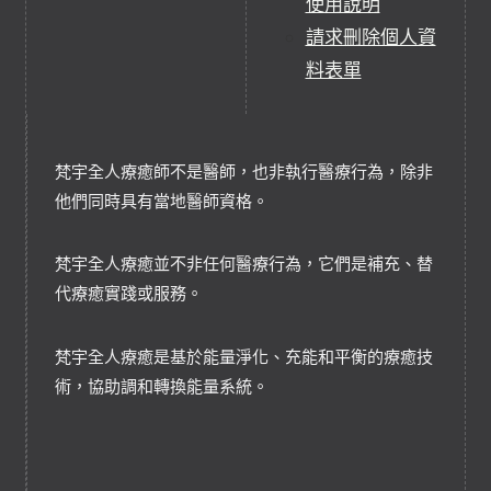
使用說明
請求刪除個人資
料表單
梵宇全人療癒師不是醫師，也非執行醫療行為，除非
他們同時具有當地醫師資格。
梵宇全人療癒並不非任何醫療行為，它們是補充、替
代療癒實踐或服務。
梵宇全人療癒是基於能量淨化、充能和平衡的療癒技
術，協助調和轉換能量系統。