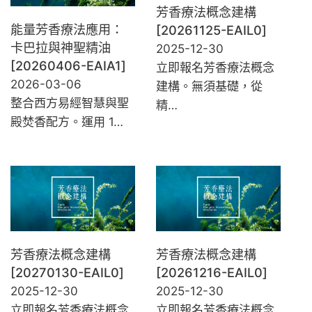
芳香療法概念建構
能量芳香療法應用：
[20261125-EAIL0]
卡巴拉與神聖精油
2025-12-30
[20260406-EAIA1]
立即報名芳香療法概念
2026-03-06
建構。無須基礎，從
整合西方易經智慧與聖
精…
殿焚香配方。運用 1…
芳香療法概念建構
芳香療法概念建構
[20270130-EAIL0]
[20261216-EAIL0]
2025-12-30
2025-12-30
立即報名芳香療法概念
立即報名芳香療法概念