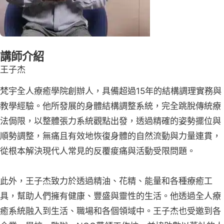
講師介紹
王子杰
梵宇全人療癒學院創辦人，具備超過15年的結構調理實務與
教學經驗。他所發展的身體結構調整系統，完全跳脫傳統療
法侷限，以整體張力系統觀點出發，透過精確的姿勢擺位與
順勢調整，無痛且有效地恢復身體的自然流動與力量連貫，
從根本解決現代人常見的反覆痠痛與活動受限問題。
此外，王子杰致力於透過精油、花精、能量和各種療癒工
具，幫助人們擁有健康、豐盛與靈性的生活。他透過全人療
癒系統融入到生活、職場和各個領域中。王子杰也受邀到各