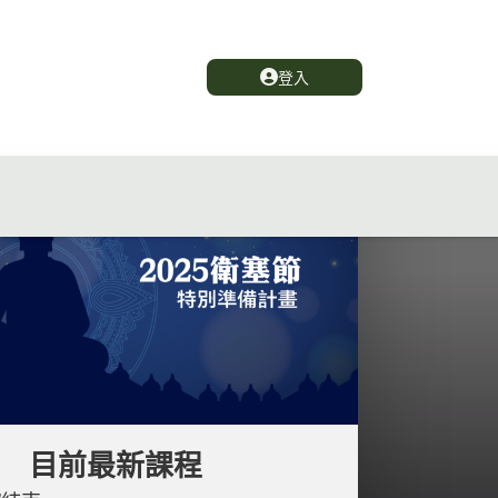
登入
目前最新課程