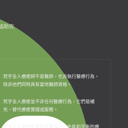
協助完
梵宇全人療癒師不是醫師，也非執行醫療行為，
除非他們同時具有當地醫師資格。
梵宇全人療癒並不非任何醫療行為，它們是補
充、替代療癒實踐或服務。
梵宇全人療癒是基於能量淨化、充能和平衡的療