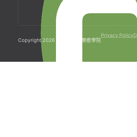
Privacy Policy
D
Copyright 2026 © 梵宇全人療癒學院