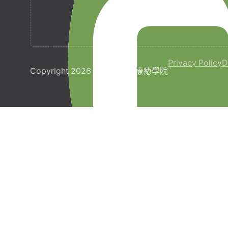
Privacy Policy
D
Copyright 2026 © 梵宇全人療癒學院