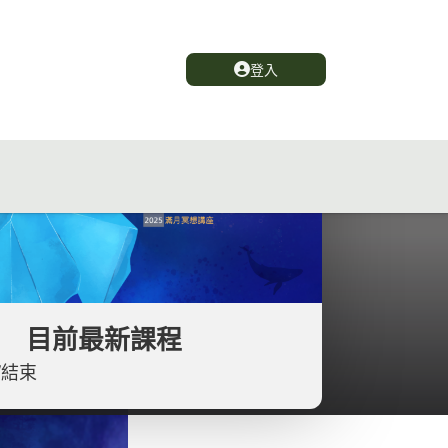
登入
目前最新課程
/結束