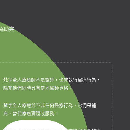
協助完
梵宇全人療癒師不是醫師，也非執行醫療行為，
除非他們同時具有當地醫師資格。
梵宇全人療癒並不非任何醫療行為，它們是補
充、替代療癒實踐或服務。