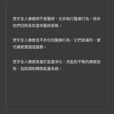
梵宇全人療癒師不是醫師，也非執行醫療行為，除非
他們同時具有當地醫師資格。
梵宇全人療癒並不非任何醫療行為，它們是補充、替
代療癒實踐或服務。
梵宇全人療癒是基於能量淨化、充能和平衡的療癒技
術，協助調和轉換能量系統。