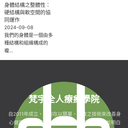
身體結構之整體性：
硬結構與軟空間的協
同運作
2024-09-08
我們的身體是一個由多
種結構和組織構成的
複…
梵宇全人療癒學院
自2011年成立，目的在以簡單、有效之技術來改善身
心健康，協助完成生命目標與實現靈性生活，並明白