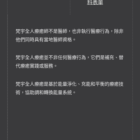
料表單
梵宇全人療癒師不是醫師，也非執行醫療行為，除非
他們同時具有當地醫師資格。
梵宇全人療癒並不非任何醫療行為，它們是補充、替
代療癒實踐或服務。
梵宇全人療癒是基於能量淨化、充能和平衡的療癒技
術，協助調和轉換能量系統。