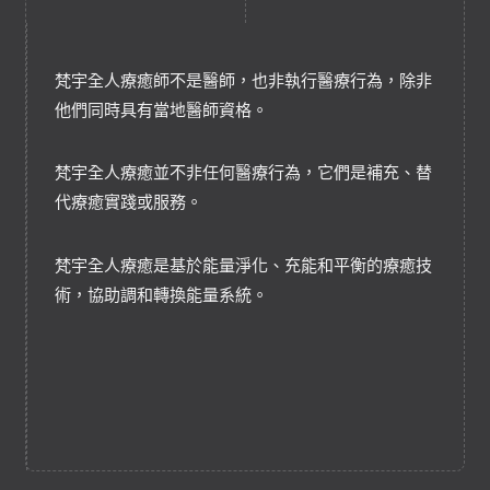
梵宇全人療癒師不是醫師，也非執行醫療行為，除非
他們同時具有當地醫師資格。
梵宇全人療癒並不非任何醫療行為，它們是補充、替
代療癒實踐或服務。
梵宇全人療癒是基於能量淨化、充能和平衡的療癒技
術，協助調和轉換能量系統。