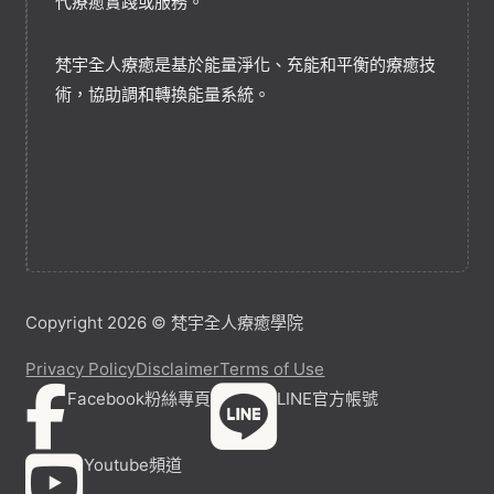
代療癒實踐或服務。
梵宇全人療癒是基於能量淨化、充能和平衡的療癒技
術，協助調和轉換能量系統。
Copyright 2026 © 梵宇全人療癒學院
Privacy Policy
Disclaimer
Terms of Use
Facebook粉絲專頁
LINE官方帳號
Youtube頻道