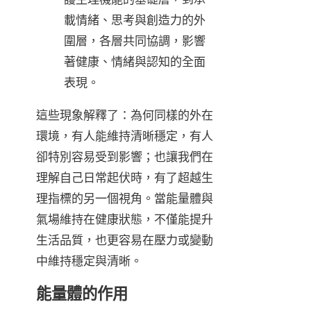
載情緒、思考與創造力的外
圍層，各層共同協調，影響
著健康、情緒與認知的全面
表現。
這些現象解釋了：為何同樣的外在
環境，有人能維持清晰穩定，有人
卻特別容易受到影響；也讓我們在
理解自己日常起伏時，有了超越生
理指標的另一個視角。當能量體與
氣場維持在健康狀態，不僅能提升
生活品質，也更容易在壓力或變動
中維持穩定與清晰。
能量體的作用