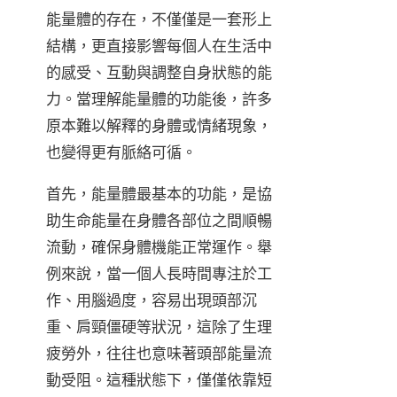
能量體的存在，不僅僅是一套形上
結構，更直接影響每個人在生活中
的感受、互動與調整自身狀態的能
力。當理解能量體的功能後，許多
原本難以解釋的身體或情緒現象，
也變得更有脈絡可循。
首先，能量體最基本的功能，是協
助生命能量在身體各部位之間順暢
流動，確保身體機能正常運作。舉
例來說，當一個人長時間專注於工
作、用腦過度，容易出現頭部沉
重、肩頸僵硬等狀況，這除了生理
疲勞外，往往也意味著頭部能量流
動受阻。這種狀態下，僅僅依靠短