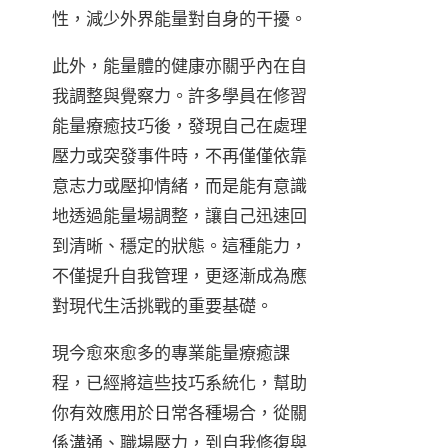
性，減少外界能量對自身的干擾。
此外，能量體的健康亦關乎內在自
我調整與覺察力。許多學員在修習
能量療癒技巧後，發現自己在處理
壓力或突發事件時，不再僅僅依靠
意志力或壓抑情緒，而是能有意識
地透過能量場調整，讓自己迅速回
到清晰、穩定的狀態。這種能力，
不僅提升自我管理，更逐漸成為應
對現代生活挑戰的重要基礎。
現今愈來愈多的專業能量療癒課
程，已經將這些技巧系統化，幫助
你有效應用於日常各種場合，從關
係溝通、職場壓力，到自我修復與