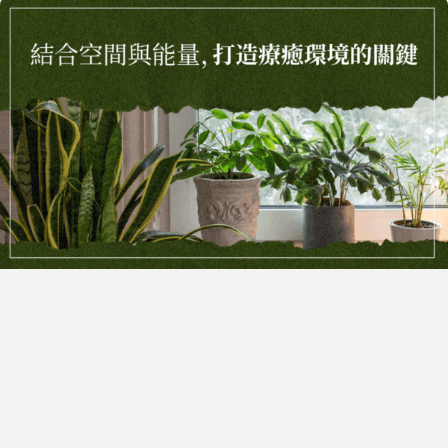
2025-06-23