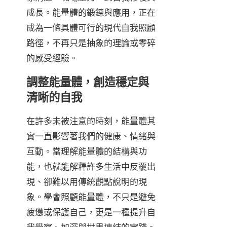
成長。能量體的鍛鍊與應用，正在
成為一條具體可行的現代自我照顧
路徑，不再只是抽象的理論或零碎
的感受經驗。
調整能量體，創造穩定與
清晰的自我
在許多未被注意的時刻，能量體其
實一直影響著我們的健康、情緒與
互動。當理解能量體的結構與功
能，也就能解釋許多生活中反覆出
現、卻難以用傳統觀點說明的現
象。學會照顧能量體，不只是避免
疲憊或保護自己，更是一種提升自