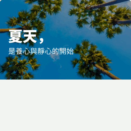
2025-05-31