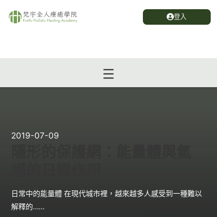
登入
2019-07-09
隱形的保護網：能量體與氣
場的日常作用
日常中的能量體 在現代城市裡，越來越多人感受到一種難以
解釋的…...