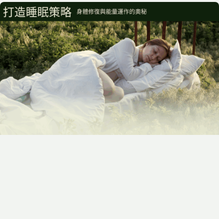
2025-05-16