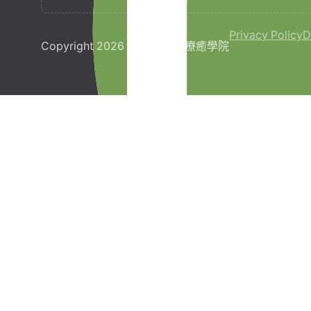
Privacy Policy
D
Copyright 2026 © 梵宇全人療癒學院