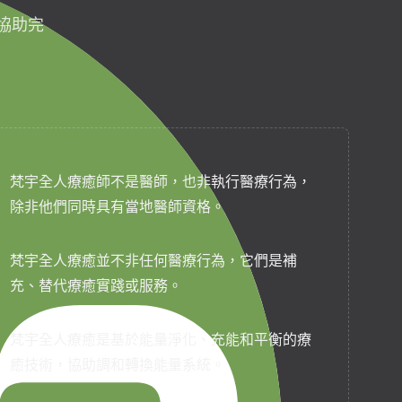
協助完
梵宇全人療癒師不是醫師，也非執行醫療行為，
除非他們同時具有當地醫師資格。
梵宇全人療癒並不非任何醫療行為，它們是補
充、替代療癒實踐或服務。
梵宇全人療癒是基於能量淨化、充能和平衡的療
癒技術，協助調和轉換能量系統。