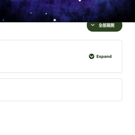
全部展開
Expand
【如何得到你想要