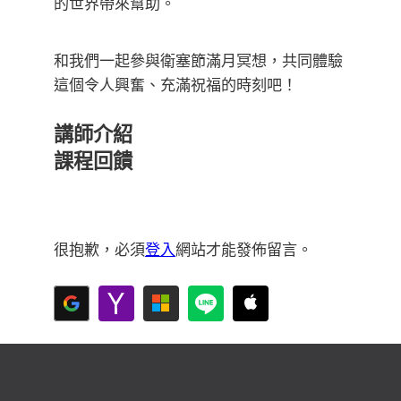
的世界帶來幫助。
和我們一起參與衛塞節滿月冥想，共同體驗
這個令人興奮、充滿祝福的時刻吧！
講師介紹
課程回饋
很抱歉，必須
登入
網站才能發佈留言。