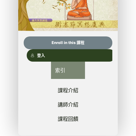
Enroll in this 課程
登入
索引
課程介紹
講師介紹
課程回饋