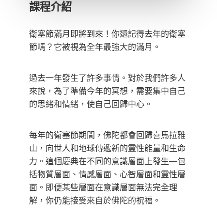
課程介紹
衛塞節滿月即將到來！你還記得去年的衛塞
節嗎？它被視為全年最強大的滿月。
過去一年發生了許多事情。對於我們許多人
來說，為了準備今年的冥想，需要集中自己
的思緒和情緒，使自己回歸中心。
每年的衛塞節期間，佛陀都會回歸喜馬拉雅
山，向世人和地球傳遞新的靈性能量和生命
力。這個慶典在不同的意識層面上發生—包
括物質層面、情感層面、心智層面和靈性層
面。即便某些層面在意識層面無法完全理
解，你仍能接受來自於佛陀的祝福。