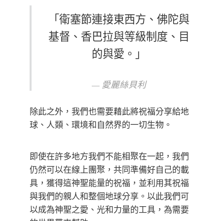
「衛塞節連接東西方、佛陀與
基督、香巴拉與等級制度、目
的與愛。」
— 愛麗絲貝利
除此之外，我們也需要藉此將祝福分享給地
球、人類、環境和自然界的一切生物。
即使在許多地方我們不能相聚在一起，我們
仍然可以在線上團聚，共同準備好自己的載
具，獲得這神聖能量的祝福，並利用其祝福
與我們的親人和整個地球分享。以此我們可
以成為神聖之愛、光和力量的工具，為需要