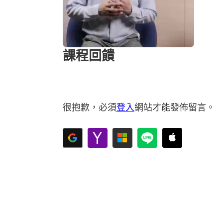
課程回饋
很抱歉，必須
登入
網站才能發佈留言。