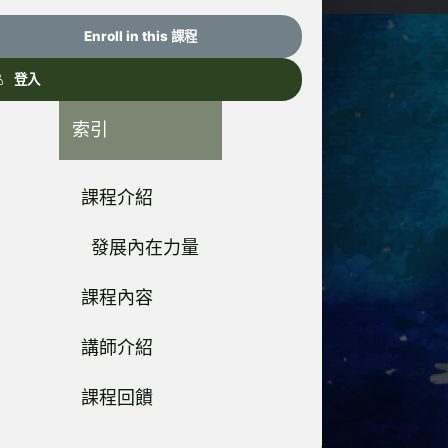
Enroll in this 課程
登入
索引
課程介紹
發展內在力量
課程內容
講師介紹
課程回饋