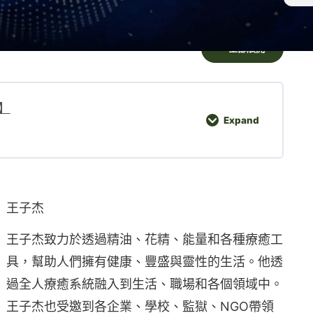
全部展開
】
Expand
7月滿月冥想講座
王子杰
王子杰致力於透過精油、花精、能量和各種療癒工
具，幫助人們擁有健康、豐盛與靈性的生活。他透
過全人療癒系統融入到生活、職場和各個領域中。
王子杰也受邀到各企業、學校、監獄、NGO帶領