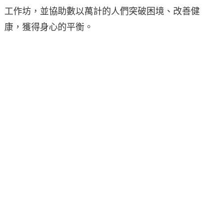
工作坊，並協助數以萬計的人們突破困境、改善健
康，獲得身心的平衡。